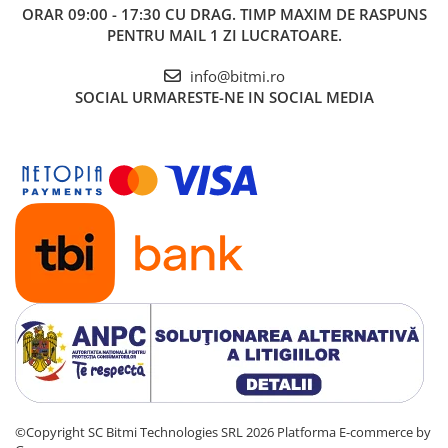
ORAR 09:00 - 17:30 CU DRAG. TIMP MAXIM DE RASPUNS
PENTRU MAIL 1 ZI LUCRATOARE.
info@bitmi.ro
SOCIAL
URMARESTE-NE IN SOCIAL MEDIA
©Copyright SC Bitmi Technologies SRL 2026
Platforma E-commerce by