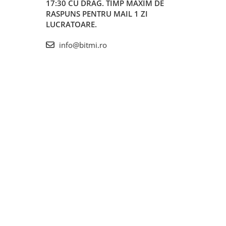
17:30 CU DRAG. TIMP MAXIM DE
RASPUNS PENTRU MAIL 1 ZI
LUCRATOARE.
info@bitmi.ro