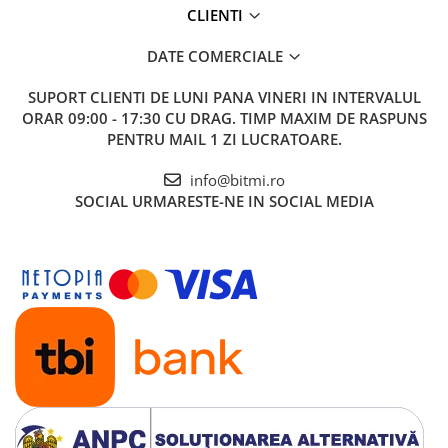
CLIENTI
DATE COMERCIALE
SUPORT CLIENTI
DE LUNI PANA VINERI IN INTERVALUL
ORAR 09:00 - 17:30 CU DRAG. TIMP MAXIM DE RASPUNS
PENTRU MAIL 1 ZI LUCRATOARE.
info@bitmi.ro
SOCIAL
URMARESTE-NE IN SOCIAL MEDIA