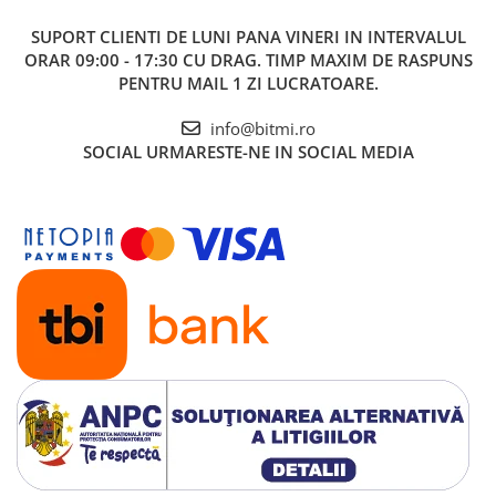
SUPORT CLIENTI
DE LUNI PANA VINERI IN INTERVALUL
ORAR 09:00 - 17:30 CU DRAG. TIMP MAXIM DE RASPUNS
PENTRU MAIL 1 ZI LUCRATOARE.
info@bitmi.ro
SOCIAL
URMARESTE-NE IN SOCIAL MEDIA