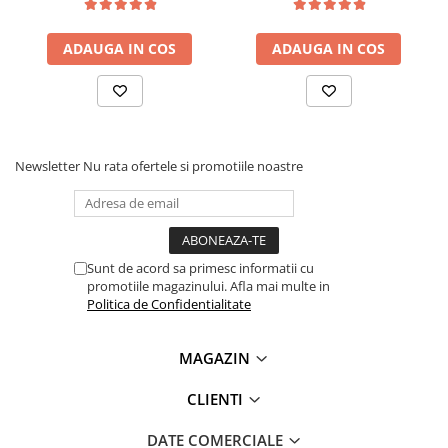
ADAUGA IN COS
ADAUGA IN COS
Newsletter
Nu rata ofertele si promotiile noastre
Sunt de acord sa primesc informatii cu
promotiile magazinului. Afla mai multe in
Politica de Confidentialitate
MAGAZIN
CLIENTI
DATE COMERCIALE