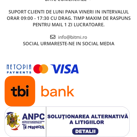
SUPORT CLIENTI
DE LUNI PANA VINERI IN INTERVALUL
ORAR 09:00 - 17:30 CU DRAG. TIMP MAXIM DE RASPUNS
PENTRU MAIL 1 ZI LUCRATOARE.
info@bitmi.ro
SOCIAL
URMARESTE-NE IN SOCIAL MEDIA