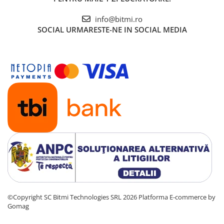
info@bitmi.ro
SOCIAL
URMARESTE-NE IN SOCIAL MEDIA
©Copyright SC Bitmi Technologies SRL 2026
Platforma E-commerce by
Gomag