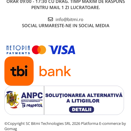
ORAR 09:00 - 17:30 CU DRAG. TIMP MAXIM DE RASPUNS
PENTRU MAIL 1 ZI LUCRATOARE.
info@bitmi.ro
SOCIAL
URMARESTE-NE IN SOCIAL MEDIA
©Copyright SC Bitmi Technologies SRL 2026
Platforma E-commerce by
Gomag