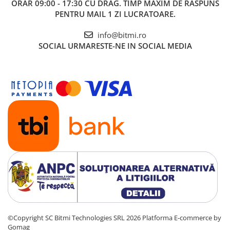
ORAR 09:00 - 17:30 CU DRAG. TIMP MAXIM DE RASPUNS
PENTRU MAIL 1 ZI LUCRATOARE.
info@bitmi.ro
SOCIAL
URMARESTE-NE IN SOCIAL MEDIA
©Copyright SC Bitmi Technologies SRL 2026
Platforma E-commerce by
Gomag