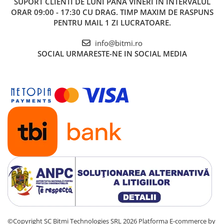
SUPORT CLIENTI
DE LUNI PANA VINERI IN INTERVALUL
ORAR 09:00 - 17:30 CU DRAG. TIMP MAXIM DE RASPUNS
PENTRU MAIL 1 ZI LUCRATOARE.
info@bitmi.ro
SOCIAL
URMARESTE-NE IN SOCIAL MEDIA
©Copyright SC Bitmi Technologies SRL 2026
Platforma E-commerce by