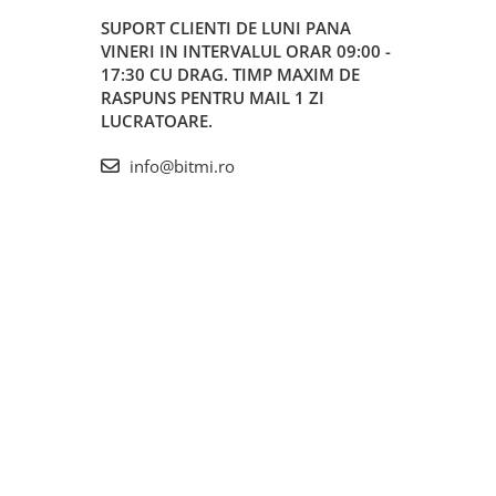
SUPORT CLIENTI
DE LUNI PANA
VINERI IN INTERVALUL ORAR 09:00 -
17:30 CU DRAG. TIMP MAXIM DE
RASPUNS PENTRU MAIL 1 ZI
LUCRATOARE.
info@bitmi.ro