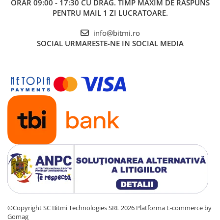
ORAR 09:00 - 17:30 CU DRAG. TIMP MAXIM DE RASPUNS
PENTRU MAIL 1 ZI LUCRATOARE.
info@bitmi.ro
SOCIAL
URMARESTE-NE IN SOCIAL MEDIA
©Copyright SC Bitmi Technologies SRL 2026
Platforma E-commerce by
Gomag