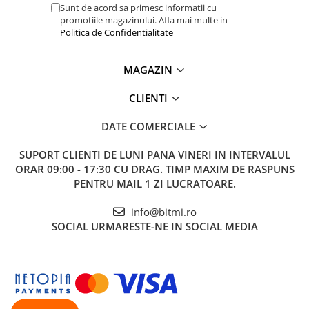
Sunt de acord sa primesc informatii cu
promotiile magazinului. Afla mai multe in
Politica de Confidentialitate
MAGAZIN
CLIENTI
DATE COMERCIALE
SUPORT CLIENTI
DE LUNI PANA VINERI IN INTERVALUL
ORAR 09:00 - 17:30 CU DRAG. TIMP MAXIM DE RASPUNS
PENTRU MAIL 1 ZI LUCRATOARE.
info@bitmi.ro
SOCIAL
URMARESTE-NE IN SOCIAL MEDIA