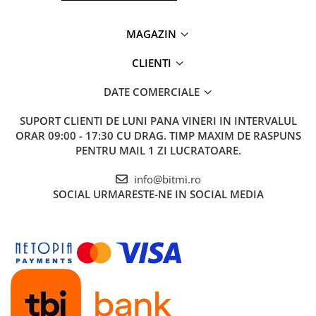
MAGAZIN
CLIENTI
DATE COMERCIALE
SUPORT CLIENTI
DE LUNI PANA VINERI IN INTERVALUL
ORAR 09:00 - 17:30 CU DRAG. TIMP MAXIM DE RASPUNS
PENTRU MAIL 1 ZI LUCRATOARE.
info@bitmi.ro
SOCIAL
URMARESTE-NE IN SOCIAL MEDIA