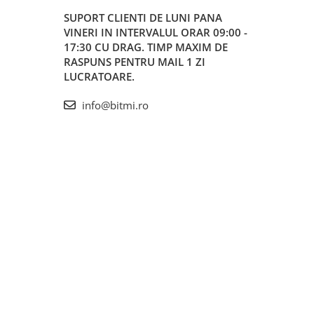
SUPORT CLIENTI
DE LUNI PANA
VINERI IN INTERVALUL ORAR 09:00 -
17:30 CU DRAG. TIMP MAXIM DE
RASPUNS PENTRU MAIL 1 ZI
LUCRATOARE.
info@bitmi.ro