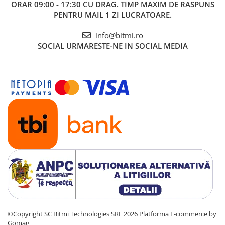
ORAR 09:00 - 17:30 CU DRAG. TIMP MAXIM DE RASPUNS
PENTRU MAIL 1 ZI LUCRATOARE.
info@bitmi.ro
SOCIAL
URMARESTE-NE IN SOCIAL MEDIA
©Copyright SC Bitmi Technologies SRL 2026
Platforma E-commerce by
Gomag