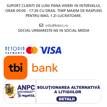
SUPORT CLIENTI
DE LUNI PANA VINERI IN INTERVALUL
ORAR 09:00 - 17:30 CU DRAG. TIMP MAXIM DE RASPUNS
PENTRU MAIL 1 ZI LUCRATOARE.
info@bitmi.ro
SOCIAL
URMARESTE-NE IN SOCIAL MEDIA