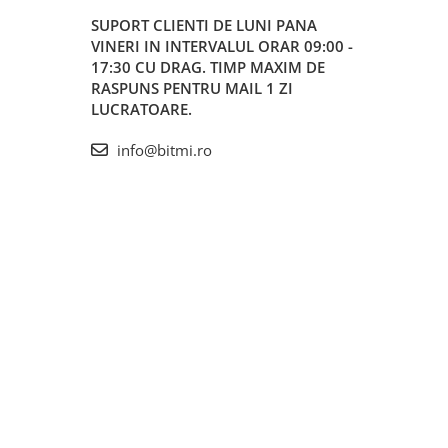
SUPORT CLIENTI
DE LUNI PANA
VINERI IN INTERVALUL ORAR 09:00 -
17:30 CU DRAG. TIMP MAXIM DE
RASPUNS PENTRU MAIL 1 ZI
LUCRATOARE.
info@bitmi.ro