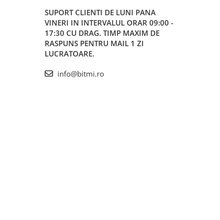
SUPORT CLIENTI
DE LUNI PANA
VINERI IN INTERVALUL ORAR 09:00 -
17:30 CU DRAG. TIMP MAXIM DE
RASPUNS PENTRU MAIL 1 ZI
LUCRATOARE.
info@bitmi.ro