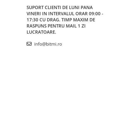
SUPORT CLIENTI
DE LUNI PANA
VINERI IN INTERVALUL ORAR 09:00 -
17:30 CU DRAG. TIMP MAXIM DE
RASPUNS PENTRU MAIL 1 ZI
LUCRATOARE.
info@bitmi.ro