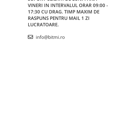
VINERI IN INTERVALUL ORAR 09:00 -
17:30 CU DRAG. TIMP MAXIM DE
RASPUNS PENTRU MAIL 1 ZI
LUCRATOARE.
info@bitmi.ro