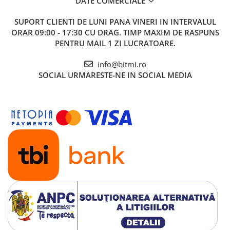
DATE COMERCIALE
SUPORT CLIENTI
DE LUNI PANA VINERI IN INTERVALUL
ORAR 09:00 - 17:30 CU DRAG. TIMP MAXIM DE RASPUNS
PENTRU MAIL 1 ZI LUCRATOARE.
info@bitmi.ro
SOCIAL
URMARESTE-NE IN SOCIAL MEDIA