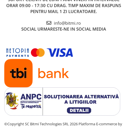
ORAR 09:00 - 17:30 CU DRAG. TIMP MAXIM DE RASPUNS
PENTRU MAIL 1 ZI LUCRATOARE.
info@bitmi.ro
SOCIAL
URMARESTE-NE IN SOCIAL MEDIA
©Copyright SC Bitmi Technologies SRL 2026
Platforma E-commerce by