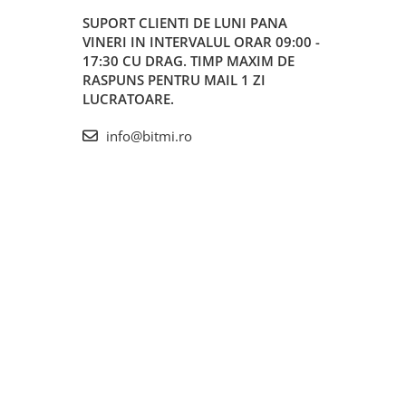
SUPORT CLIENTI
DE LUNI PANA
VINERI IN INTERVALUL ORAR 09:00 -
17:30 CU DRAG. TIMP MAXIM DE
RASPUNS PENTRU MAIL 1 ZI
LUCRATOARE.
info@bitmi.ro