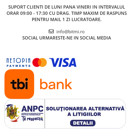
SUPORT CLIENTI
DE LUNI PANA VINERI IN INTERVALUL
ORAR 09:00 - 17:30 CU DRAG. TIMP MAXIM DE RASPUNS
PENTRU MAIL 1 ZI LUCRATOARE.
info@bitmi.ro
SOCIAL
URMARESTE-NE IN SOCIAL MEDIA