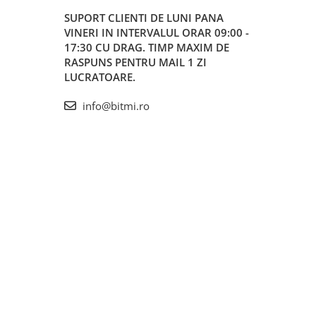
SUPORT CLIENTI
DE LUNI PANA
VINERI IN INTERVALUL ORAR 09:00 -
17:30 CU DRAG. TIMP MAXIM DE
RASPUNS PENTRU MAIL 1 ZI
LUCRATOARE.
info@bitmi.ro