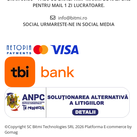
PENTRU MAIL 1 ZI LUCRATOARE.
info@bitmi.ro
SOCIAL
URMARESTE-NE IN SOCIAL MEDIA
©Copyright SC Bitmi Technologies SRL 2026
Platforma E-commerce by
Gomag