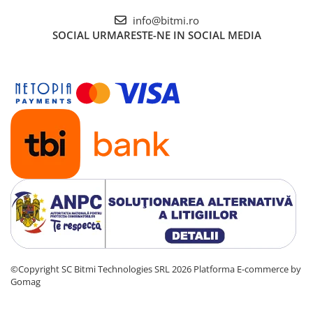
info@bitmi.ro
SOCIAL
URMARESTE-NE IN SOCIAL MEDIA
©Copyright SC Bitmi Technologies SRL 2026
Platforma E-commerce by
Gomag