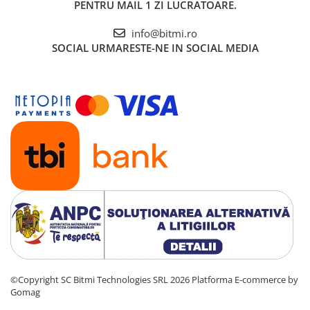
PENTRU MAIL 1 ZI LUCRATOARE.
info@bitmi.ro
SOCIAL
URMARESTE-NE IN SOCIAL MEDIA
©Copyright SC Bitmi Technologies SRL 2026
Platforma E-commerce by
Gomag