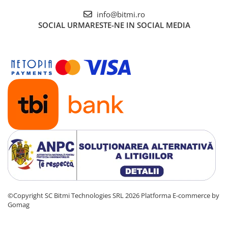
info@bitmi.ro
SOCIAL
URMARESTE-NE IN SOCIAL MEDIA
©Copyright SC Bitmi Technologies SRL 2026
Platforma E-commerce by
Gomag