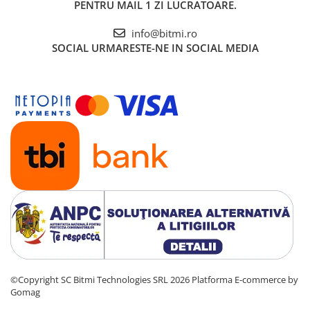
PENTRU MAIL 1 ZI LUCRATOARE.
info@bitmi.ro
SOCIAL
URMARESTE-NE IN SOCIAL MEDIA
©Copyright SC Bitmi Technologies SRL 2026
Platforma E-commerce by
Gomag