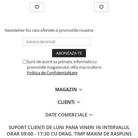
Newsletter
Nu rata ofertele si promotiile noastre
Sunt de acord sa primesc informatii cu
promotiile magazinului. Afla mai multe in
Politica de Confidentialitate
MAGAZIN
CLIENTI
DATE COMERCIALE
SUPORT CLIENTI
DE LUNI PANA VINERI IN INTERVALUL
ORAR 09:00 - 17:30 CU DRAG. TIMP MAXIM DE RASPUNS