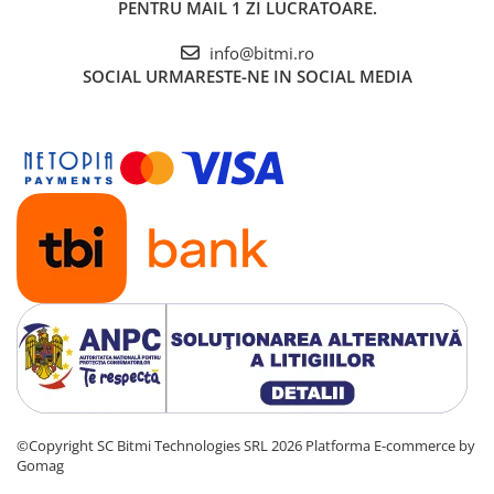
PENTRU MAIL 1 ZI LUCRATOARE.
info@bitmi.ro
SOCIAL
URMARESTE-NE IN SOCIAL MEDIA
©Copyright SC Bitmi Technologies SRL 2026
Platforma E-commerce by
Gomag