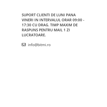
SUPORT CLIENTI
DE LUNI PANA
VINERI IN INTERVALUL ORAR 09:00 -
17:30 CU DRAG. TIMP MAXIM DE
RASPUNS PENTRU MAIL 1 ZI
LUCRATOARE.
info@bitmi.ro