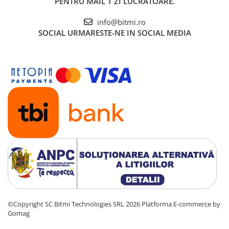
PENTRU MAIL 1 ZI LUCRATOARE.
info@bitmi.ro
SOCIAL
URMARESTE-NE IN SOCIAL MEDIA
©Copyright SC Bitmi Technologies SRL 2026
Platforma E-commerce by
Gomag