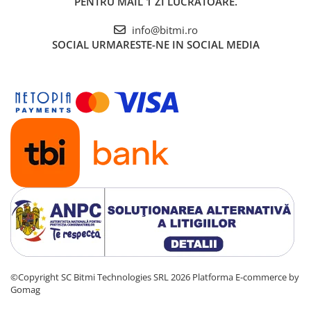
PENTRU MAIL 1 ZI LUCRATOARE.
info@bitmi.ro
SOCIAL
URMARESTE-NE IN SOCIAL MEDIA
©Copyright SC Bitmi Technologies SRL 2026
Platforma E-commerce by
Gomag