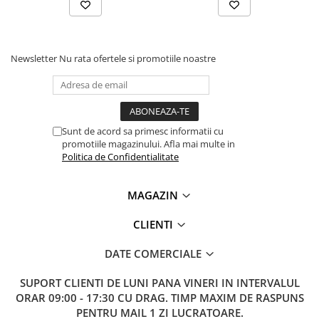
Newsletter
Nu rata ofertele si promotiile noastre
Sunt de acord sa primesc informatii cu
promotiile magazinului. Afla mai multe in
Politica de Confidentialitate
MAGAZIN
CLIENTI
DATE COMERCIALE
SUPORT CLIENTI
DE LUNI PANA VINERI IN INTERVALUL
ORAR 09:00 - 17:30 CU DRAG. TIMP MAXIM DE RASPUNS
PENTRU MAIL 1 ZI LUCRATOARE.