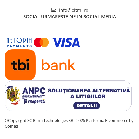
info@bitmi.ro
SOCIAL
URMARESTE-NE IN SOCIAL MEDIA
©Copyright SC Bitmi Technologies SRL 2026
Platforma E-commerce by
Gomag