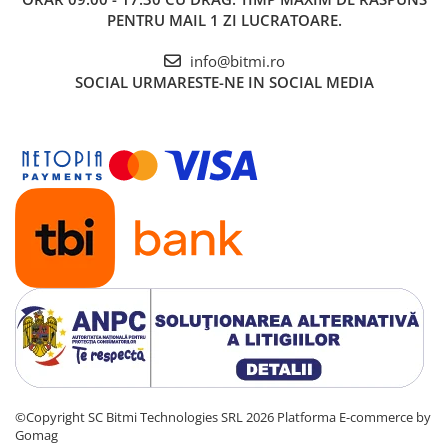
PENTRU MAIL 1 ZI LUCRATOARE.
info@bitmi.ro
SOCIAL
URMARESTE-NE IN SOCIAL MEDIA
©Copyright SC Bitmi Technologies SRL 2026
Platforma E-commerce by
Gomag