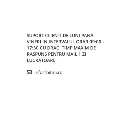
SUPORT CLIENTI
DE LUNI PANA
VINERI IN INTERVALUL ORAR 09:00 -
17:30 CU DRAG. TIMP MAXIM DE
RASPUNS PENTRU MAIL 1 ZI
LUCRATOARE.
info@bitmi.ro