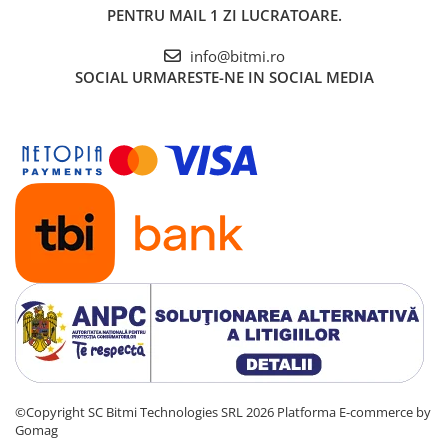
PENTRU MAIL 1 ZI LUCRATOARE.
info@bitmi.ro
SOCIAL
URMARESTE-NE IN SOCIAL MEDIA
©Copyright SC Bitmi Technologies SRL 2026
Platforma E-commerce by
Gomag