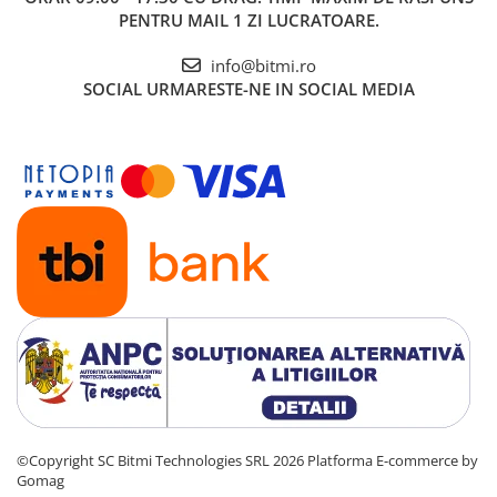
PENTRU MAIL 1 ZI LUCRATOARE.
info@bitmi.ro
SOCIAL
URMARESTE-NE IN SOCIAL MEDIA
©Copyright SC Bitmi Technologies SRL 2026
Platforma E-commerce by
Gomag