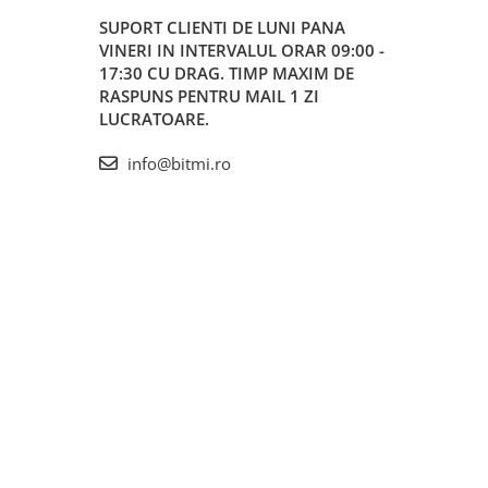
SUPORT CLIENTI
DE LUNI PANA
VINERI IN INTERVALUL ORAR 09:00 -
17:30 CU DRAG. TIMP MAXIM DE
RASPUNS PENTRU MAIL 1 ZI
LUCRATOARE.
info@bitmi.ro