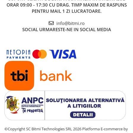
ORAR 09:00 - 17:30 CU DRAG. TIMP MAXIM DE RASPUNS
PENTRU MAIL 1 ZI LUCRATOARE.
info@bitmi.ro
SOCIAL
URMARESTE-NE IN SOCIAL MEDIA
©Copyright SC Bitmi Technologies SRL 2026
Platforma E-commerce by