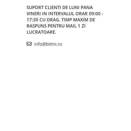
SUPORT CLIENTI
DE LUNI PANA
VINERI IN INTERVALUL ORAR 09:00 -
17:30 CU DRAG. TIMP MAXIM DE
RASPUNS PENTRU MAIL 1 ZI
LUCRATOARE.
info@bitmi.ro