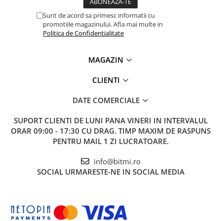
Sunt de acord sa primesc informatii cu
promotiile magazinului. Afla mai multe in
Politica de Confidentialitate
MAGAZIN
CLIENTI
DATE COMERCIALE
SUPORT CLIENTI
DE LUNI PANA VINERI IN INTERVALUL
ORAR 09:00 - 17:30 CU DRAG. TIMP MAXIM DE RASPUNS
PENTRU MAIL 1 ZI LUCRATOARE.
info@bitmi.ro
SOCIAL
URMARESTE-NE IN SOCIAL MEDIA