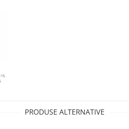
115
5
PRODUSE ALTERNATIVE