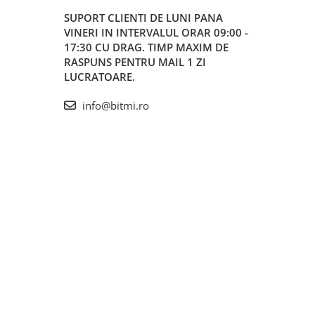
SUPORT CLIENTI
DE LUNI PANA
VINERI IN INTERVALUL ORAR 09:00 -
17:30 CU DRAG. TIMP MAXIM DE
RASPUNS PENTRU MAIL 1 ZI
LUCRATOARE.
info@bitmi.ro