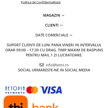
Politica de Confidentialitate
MAGAZIN
CLIENTI
DATE COMERCIALE
SUPORT CLIENTI
DE LUNI PANA VINERI IN INTERVALUL
ORAR 09:00 - 17:30 CU DRAG. TIMP MAXIM DE RASPUNS
PENTRU MAIL 1 ZI LUCRATOARE.
info@bitmi.ro
SOCIAL
URMARESTE-NE IN SOCIAL MEDIA